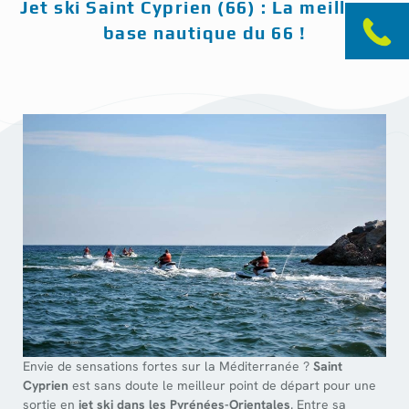
Jet ski Saint Cyprien (66) : La meilleure
base nautique du 66 !
Envie de sensations fortes sur la Méditerranée ?
Saint
Cyprien
est sans doute le meilleur point de départ pour une
sortie en
jet ski dans les Pyrénées-Orientales
. Entre sa