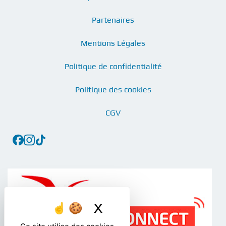
Partenaires
Mentions Légales
Politique de confidentialité
Politique des cookies
CGV
X
Masquer le bandea