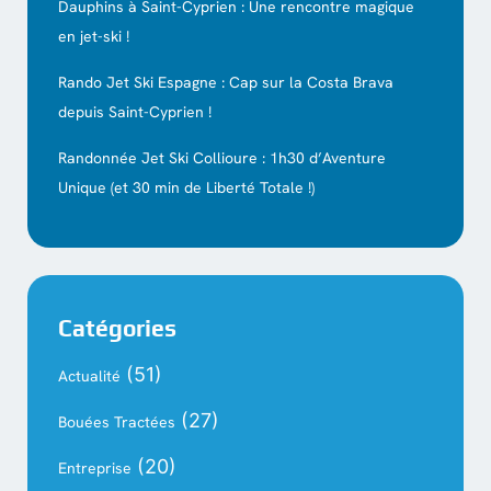
Dauphins à Saint-Cyprien : Une rencontre magique
en jet-ski !
Rando Jet Ski Espagne : Cap sur la Costa Brava
depuis Saint-Cyprien !
Randonnée Jet Ski Collioure : 1h30 d’Aventure
Unique (et 30 min de Liberté Totale !)
Catégories
(51)
Actualité
(27)
Bouées Tractées
(20)
Entreprise