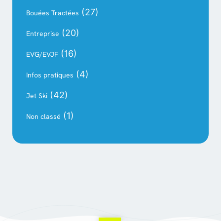
(27)
Bouées Tractées
(20)
Entreprise
(16)
EVG/EVJF
(4)
Infos pratiques
(42)
Jet Ski
(1)
Non classé