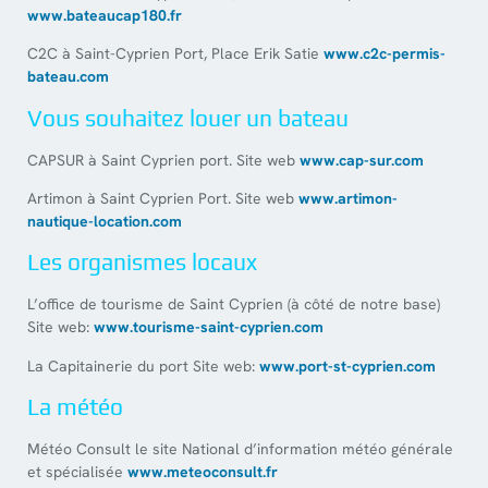
www.bateaucap180.fr
C2C à Saint-Cyprien Port, Place Erik Satie
www.c2c-permis-
bateau.com
Vous souhaitez louer un bateau
CAPSUR à Saint Cyprien port. Site web
www.cap-sur.com
Artimon à Saint Cyprien Port. Site web
www.artimon-
nautique-location.com
Les organismes locaux
L’office de tourisme de Saint Cyprien (à côté de notre base)
Site web:
www.tourisme-saint-cyprien.com
La Capitainerie du port Site web:
www.port-st-cyprien.com
La météo
Météo Consult le site National d’information météo générale
et spécialisée
www.meteoconsult.fr