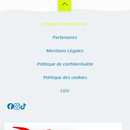
Préparez votre sortie
Partenaires
Mentions Légales
Politique de confidentialité
Politique des cookies
CGV