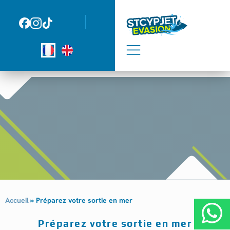
Panneau de gestion des cookies
Accueil
»
Préparez votre sortie en mer
Préparez votre sortie en mer