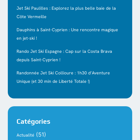
Jet Ski Paulilles : Explorez la plus belle baie de la
Côte Vermeille
Dauphins à Saint-Cyprien : Une rencontre magique
en jet-ski !
Rando Jet Ski Espagne : Cap sur la Costa Brava
depuis Saint-Cyprien !
Randonnée Jet Ski Collioure : 1h30 d’Aventure
Unique (et 30 min de Liberté Totale !)
Catégories
(51)
Actualité