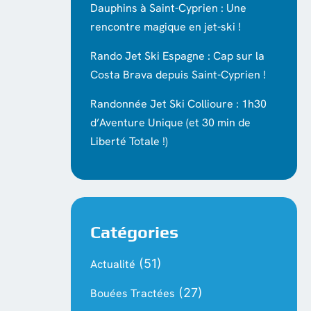
Dauphins à Saint-Cyprien : Une
rencontre magique en jet-ski !
Rando Jet Ski Espagne : Cap sur la
Costa Brava depuis Saint-Cyprien !
Randonnée Jet Ski Collioure : 1h30
d’Aventure Unique (et 30 min de
Liberté Totale !)
Catégories
(51)
Actualité
(27)
Bouées Tractées