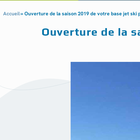
Accueil
»
Ouverture de la saison 2019 de votre base jet ski p
Ouverture de la sa