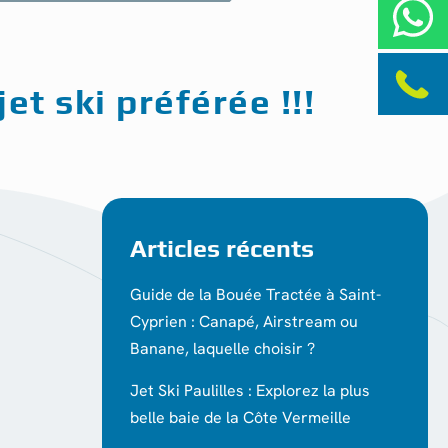
et ski préférée !!!
Articles récents
Guide de la Bouée Tractée à Saint-
Cyprien : Canapé, Airstream ou
Banane, laquelle choisir ?
Jet Ski Paulilles : Explorez la plus
belle baie de la Côte Vermeille