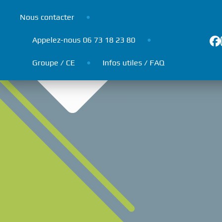
Panneau de gestion des cookies
Nous contacter
Appelez-nous 06 73 18 23 80
Groupe / CE
Infos utiles / FAQ