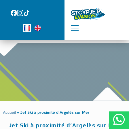
Panneau de gestion des cookies
Accueil
»
Jet Ski à proximité d’Argelès sur Mer
Jet Ski à proximité d’Argelès sur Mer