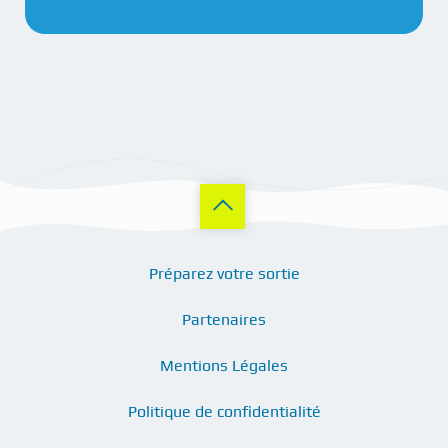
Préparez votre sortie
Partenaires
Mentions Légales
Politique de confidentialité