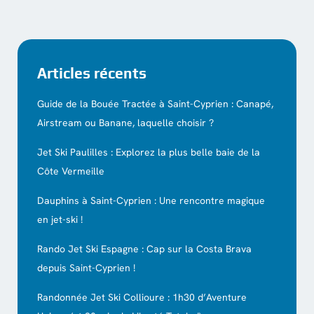
Articles récents
Guide de la Bouée Tractée à Saint-Cyprien : Canapé,
Airstream ou Banane, laquelle choisir ?
Jet Ski Paulilles : Explorez la plus belle baie de la
Côte Vermeille
Dauphins à Saint-Cyprien : Une rencontre magique
en jet-ski !
Rando Jet Ski Espagne : Cap sur la Costa Brava
depuis Saint-Cyprien !
Randonnée Jet Ski Collioure : 1h30 d’Aventure