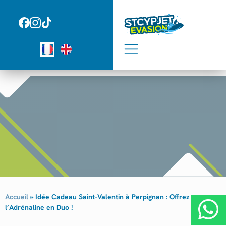
Panneau de gestion des cookies
Accueil
»
Idée Cadeau Saint-Valentin à Perpignan : Offrez
l’Adrénaline en Duo !