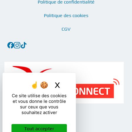
Politique de confidentialité
Politique des cookies
CGV
X
Masquer le bandea
Ce site utilise des cookies
et vous donne le contrôle
sur ceux que vous
souhaitez activer
Tout accepter