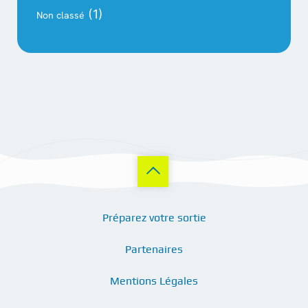
(1)
Non classé
Préparez votre sortie
Partenaires
Mentions Légales