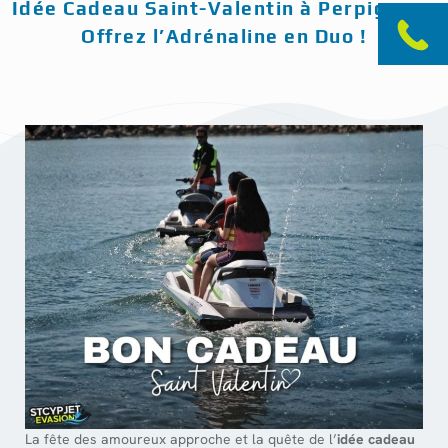
Idée Cadeau Saint-Valentin à Perpignan :
Offrez l’Adrénaline en Duo !
La fête des amoureux approche et la quête de l’
idée cadeau