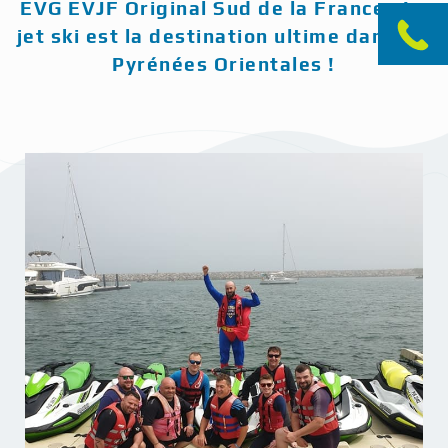
EVG EVJF Original Sud de la France : Le
jet ski est la destination ultime dans les
Pyrénées Orientales !