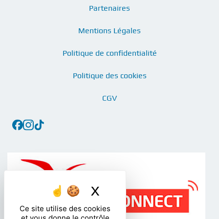
Partenaires
Mentions Légales
Politique de confidentialité
Politique des cookies
CGV
X
Masquer le bandea
Ce site utilise des cookies
et vous donne le contrôle