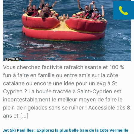
Vous cherchez l’activité rafraîchissante et 100 %
fun à faire en famille ou entre amis sur la côte
catalane ou encore une idée pour un evg à St
Cyprien ? La bouée tractée à Saint-Cyprien est
incontestablement le meilleur moyen de faire le
plein de rigolades sans se ruiner ! Accessible dès 8
ans et […]
Jet Ski Paulilles : Explorez la plus belle baie de la Côte Vermeille