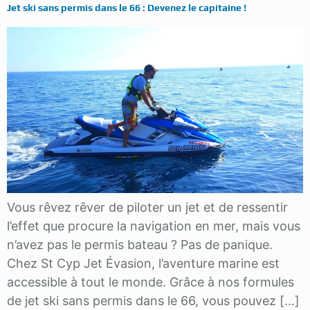
Jet ski sans permis dans le 66 : Devenez le capitaine !
Vous rêvez rêver de piloter un jet et de ressentir
l’effet que procure la navigation en mer, mais vous
n’avez pas le permis bateau ? Pas de panique.
Chez St Cyp Jet Évasion, l’aventure marine est
accessible à tout le monde. Grâce à nos formules
de jet ski sans permis dans le 66, vous pouvez […]