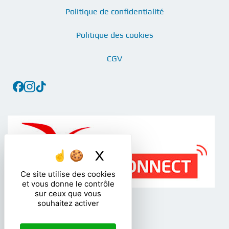
Politique de confidentialité
Politique des cookies
CGV
X
Masquer le bandea
Ce site utilise des cookies
et vous donne le contrôle
sur ceux que vous
souhaitez activer