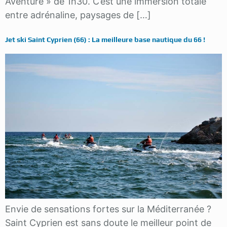
Aventure » de 1h30. C’est une immersion totale
entre adrénaline, paysages de […]
Jet ski Saint Cyprien (66) : La meilleure base nautique du 66 !
Envie de sensations fortes sur la Méditerranée ?
Saint Cyprien est sans doute le meilleur point de