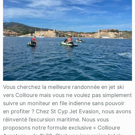
Vous cherchez la meilleure randonnée en jet ski
vers Collioure mais vous ne voulez pas simplement
suivre un moniteur en file indienne sans pouvoir
en profiter ? Chez St Cyp Jet Evasion, nous avons
réinventé l’excursion maritime. Nous vous
proposons notre formule exclusive « Collioure