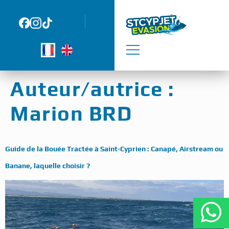
Panneau de gestion des cookies
Auteur/autrice :
Marion BRD
Guide de la Bouée Tractée à Saint-Cyprien : Canapé, Airstream ou
Banane, laquelle choisir ?