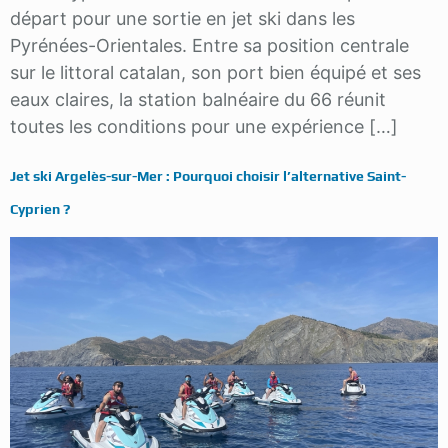
départ pour une sortie en jet ski dans les
Pyrénées-Orientales. Entre sa position centrale
sur le littoral catalan, son port bien équipé et ses
eaux claires, la station balnéaire du 66 réunit
toutes les conditions pour une expérience […]
Jet ski Argelès-sur-Mer : Pourquoi choisir l’alternative Saint-
Cyprien ?