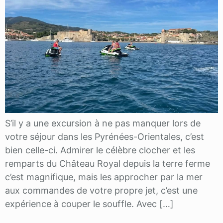
S’il y a une excursion à ne pas manquer lors de
votre séjour dans les Pyrénées-Orientales, c’est
bien celle-ci. Admirer le célèbre clocher et les
remparts du Château Royal depuis la terre ferme
c’est magnifique, mais les approcher par la mer
aux commandes de votre propre jet, c’est une
expérience à couper le souffle. Avec […]