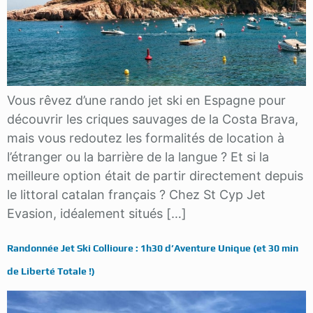
Vous rêvez d’une rando jet ski en Espagne pour
découvrir les criques sauvages de la Costa Brava,
mais vous redoutez les formalités de location à
l’étranger ou la barrière de la langue ? Et si la
meilleure option était de partir directement depuis
le littoral catalan français ? Chez St Cyp Jet
Evasion, idéalement situés […]
Randonnée Jet Ski Collioure : 1h30 d’Aventure Unique (et 30 min
de Liberté Totale !)