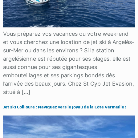
Vous préparez vos vacances ou votre week-end
et vous cherchez une location de jet ski à Argelès-
sur-Mer ou dans les environs ? Si la station
argelésienne est réputée pour ses plages, elle est
aussi connue pour ses gigantesques
embouteillages et ses parkings bondés dès
l’arrivée des beaux jours. Chez St Cyp Jet Evasion,
situé à […]
Jet ski Collioure : Naviguez vers le joyau de la Côte Vermeille !