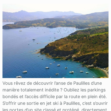
Vous rêvez de découvrir l’anse de Paulilles d’une
manière totalement inédite ? Oubliez les parkings
bondés et l’accès difficile par la route en plein été.
S’offrir une sortie en jet ski à Paulilles, c’est s’ouvrir
les portes d’un site classé et protégé, directement