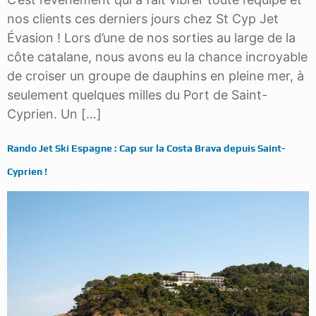
nos clients ces derniers jours chez St Cyp Jet
Évasion ! Lors d’une de nos sorties au large de la
côte catalane, nous avons eu la chance incroyable
de croiser un groupe de dauphins en pleine mer, à
seulement quelques milles du Port de Saint-
Cyprien. Un […]
Rando Jet Ski Espagne : Cap sur la Costa Brava depuis Saint-
Cyprien !