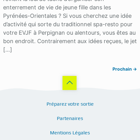
enterrement de vie de jeune fille dans les
Pyrénées-Orientales ? Si vous cherchez une idée
d’activité qui sorte du traditionnel spa-resto pour
votre EVJF à Perpignan ou alentours, vous êtes au
bon endroit. Contrairement aux idées reçues, le jet
[…]
Prochain
→
Préparez votre sortie
Partenaires
Mentions Légales